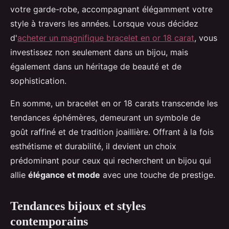
votre garde-robe, accompagnant élégamment votre
style à travers les années. Lorsque vous décidez
d'
acheter un magnifique bracelet en or 18 carat
, vous
investissez non seulement dans un bijou, mais
également dans un héritage de beauté et de
sophistication.
En somme, un bracelet en or 18 carats transcende les
tendances éphémères, demeurant un symbole de
goût raffiné et de tradition joaillière. Offrant à la fois
esthétisme et durabilité, il devient un choix
prédominant pour ceux qui recherchent un bijou qui
allie
élégance et mode
avec une touche de prestige.
Tendances bijoux et styles
contemporains