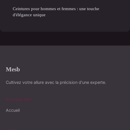
Ceintures pour hommes et femmes : une touche
d'élégance unique
Mesb
Cultivez votre allure avec la précision d'une experte.
NAVIGATION
Accueil