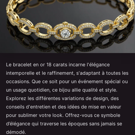
Le bracelet en or 18 carats incarne l'élégance
intemporelle et le raffinement, s'adaptant à toutes les
occasions. Que ce soit pour un événement spécial ou
un usage quotidien, ce bijou allie qualité et style.
Explorez les différentes variations de design, des
conseils d'entretien et des idées de mise en valeur
pour sublimer votre look. Offrez-vous ce symbole
d’élégance qui traverse les époques sans jamais se
démodé.