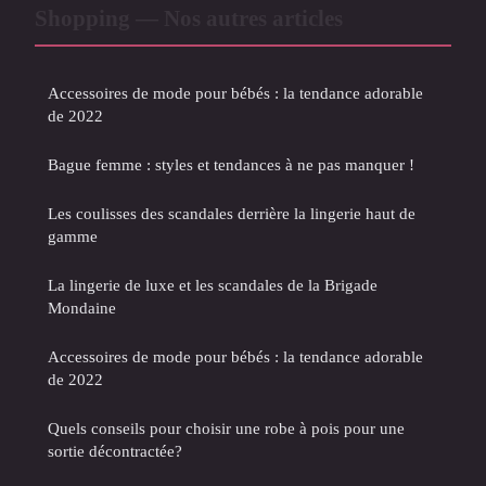
Shopping — Nos autres articles
Accessoires de mode pour bébés : la tendance adorable
de 2022
Bague femme : styles et tendances à ne pas manquer !
Les coulisses des scandales derrière la lingerie haut de
gamme
La lingerie de luxe et les scandales de la Brigade
Mondaine
Accessoires de mode pour bébés : la tendance adorable
de 2022
Quels conseils pour choisir une robe à pois pour une
sortie décontractée?