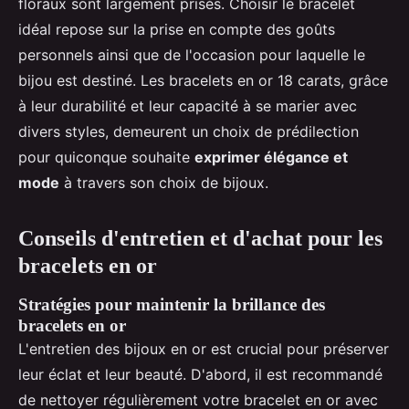
floraux sont largement prisés. Choisir le bracelet
idéal repose sur la prise en compte des goûts
personnels ainsi que de l'occasion pour laquelle le
bijou est destiné. Les bracelets en or 18 carats, grâce
à leur durabilité et leur capacité à se marier avec
divers styles, demeurent un choix de prédilection
pour quiconque souhaite
exprimer élégance et
mode
à travers son choix de bijoux.
Conseils d'entretien et d'achat pour les
bracelets en or
Stratégies pour maintenir la brillance des
bracelets en or
L'entretien des bijoux en or est crucial pour préserver
leur éclat et leur beauté. D'abord, il est recommandé
de nettoyer régulièrement votre bracelet en or avec