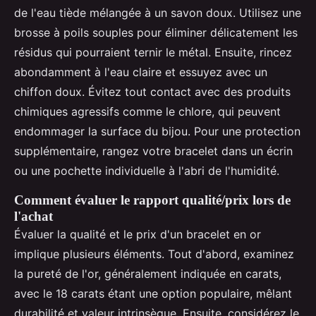
de l'eau tiède mélangée à un savon doux. Utilisez une
brosse à poils souples pour éliminer délicatement les
résidus qui pourraient ternir le métal. Ensuite, rincez
abondamment à l'eau claire et essuyez avec un
chiffon doux. Évitez tout contact avec des produits
chimiques agressifs comme le chlore, qui peuvent
endommager la surface du bijou. Pour une protection
supplémentaire, rangez votre bracelet dans un écrin
ou une pochette individuelle à l'abri de l'humidité.
Comment évaluer le rapport qualité/prix lors de
l'achat
Évaluer la qualité et le prix d'un bracelet en or
implique plusieurs éléments. Tout d'abord, examinez
la pureté de l'or, généralement indiquée en carats,
avec le 18 carats étant une option populaire, mêlant
durabilité et valeur intrinsèque. Ensuite, considérez le