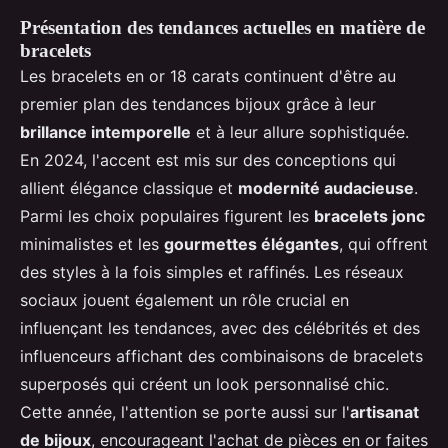
Présentation des tendances actuelles en matière de
bracelets
Les bracelets en or 18 carats continuent d'être au
premier plan des tendances bijoux grâce à leur
brillance intemporelle
et à leur allure sophistiquée.
En 2024, l'accent est mis sur des conceptions qui
allient élégance classique et
modernité audacieuse
.
Parmi les choix populaires figurent les
bracelets jonc
minimalistes et les
gourmettes élégantes
, qui offrent
des styles à la fois simples et raffinés. Les réseaux
sociaux jouent également un rôle crucial en
influençant les tendances, avec des célébrités et des
influenceurs affichant des combinaisons de bracelets
superposés qui créent un look personnalisé chic.
Cette année, l'attention se porte aussi sur l'
artisanat
de bijoux
, encourageant l'achat de pièces en or faites