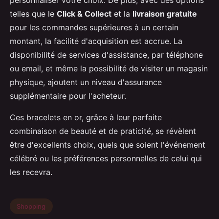
personnaliser votre choix. De plus, avec des options
telles que le
Click & Collect
et la
livraison gratuite
pour les commandes supérieures à un certain
montant, la facilité d'acquisition est accrue. La
disponibilité de services d'assistance, par téléphone
ou email, et même la possibilité de visiter un magasin
physique, ajoutent un niveau d'assurance
supplémentaire pour l'acheteur.
Ces bracelets en or, grâce à leur parfaite
combinaison de beauté et de praticité, se révèlent
être d'excellents choix, quels que soient l'événement
célébré ou les préférences personnelles de celui qui
les recevra.
Shopping