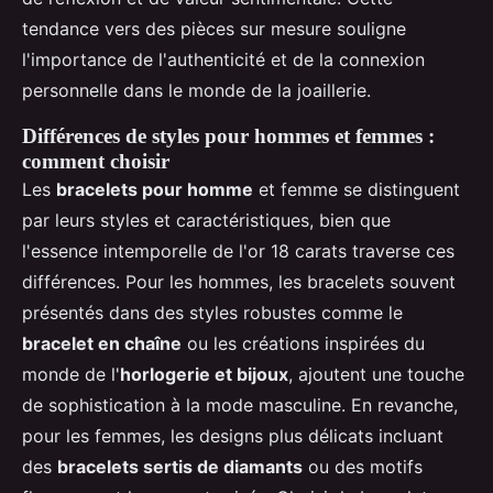
tendance vers des pièces sur mesure souligne
l'importance de l'authenticité et de la connexion
personnelle dans le monde de la joaillerie.
Différences de styles pour hommes et femmes :
comment choisir
Les
bracelets pour homme
et femme se distinguent
par leurs styles et caractéristiques, bien que
l'essence intemporelle de l'or 18 carats traverse ces
différences. Pour les hommes, les bracelets souvent
présentés dans des styles robustes comme le
bracelet en chaîne
ou les créations inspirées du
monde de l'
horlogerie et bijoux
, ajoutent une touche
de sophistication à la mode masculine. En revanche,
pour les femmes, les designs plus délicats incluant
des
bracelets sertis de diamants
ou des motifs