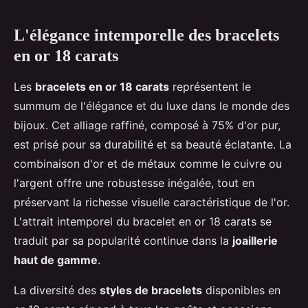
L'élégance intemporelle des bracelets
en or 18 carats
Les
bracelets en or 18 carats
représentent le
summum de l'élégance et du luxe dans le monde des
bijoux. Cet alliage raffiné, composé à 75% d'or pur,
est prisé pour sa durabilité et sa beauté éclatante. La
combinaison d'or et de métaux comme le cuivre ou
l'argent offre une robustesse inégalée, tout en
préservant la richesse visuelle caractéristique de l'or.
L'attrait intemporel du bracelet en or 18 carats se
traduit par sa popularité continue dans la
joaillerie
haut de gamme
.
La diversité des
styles de bracelets
disponibles en