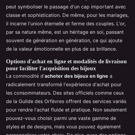
peut symboliser le passage d'un cap important avec
classe et sophistication. De même, pour les mariages,
il incarne l'union éternelle et ferme des couples. L'or,
par sa nature même, est un héritage en soi, passant
souvent de génération en génération, ce qui ajoute
de la valeur émotionnelle en plus de sa brillance.
Options d'achat en ligne et modalités de livraison
pour faciliter l'acquisition des bijoux
La commodité d'
acheter des bijoux en ligne
a
radicalement transformé l'expérience d'achat pour
les consommateurs. Des sites officiels comme ceux
de la Guilde des Orfèvres offrent des services variés
pour rendre l'achat fluide et pratique. Non seulement
pouvez-vous choisir parmi une vaste gamme de
styles et de designs, mais vous pouvez également