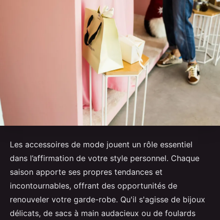
Les accessoires de mode jouent un rôle essentiel
dans l’affirmation de votre style personnel. Chaque
saison apporte ses propres tendances et
incontournables, offrant des opportunités de
renouveler votre garde-robe. Qu'il s'agisse de bijoux
délicats, de sacs à main audacieux ou de foulards