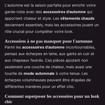
L'automne est la saison parfaite pour enrichir votre
garde-robe avec des
accessoires d'automne
qui
apportent chaleur et style. Les
vêtements chauds
deviennent essentiels, mais les accessoires jouent un
rôle crucial pour compléter votre look.
Accessoires à ne pas manquer pour l'automne
Parmi les
accessoires d'automne
incontournables,
pensez aux écharpes en laine, aux gants en cuir et
aux chapeaux feutrés. Ces pièces ajoutent non
seulement une couche de chaleur, mais aussi une
touche de
mode automnale
à votre tenue. Les
écharpes volumineuses peuvent être drapées de
différentes manières pour un effet chic.
Comment superposer les accessoires pour un look
chic