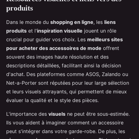
produits
Dans le monde du
shopping en ligne
, les
liens
produits
et l'
inspiration visuelle
jouent un rôle
crucial pour guider vos choix. Les
meilleurs sites
pour acheter des accessoires de mode
offrent
souvent des images haute résolution et des
descriptions détaillées, facilitant ainsi la décision
d'achat. Des plateformes comme ASOS, Zalando ou
Net-a-Porter sont réputées pour leur large sélection
et leurs visuels attrayants, qui permettent de mieux
évaluer la qualité et le style des pièces.
L'importance des
visuels
ne peut être sous-estimée.
Ils vous aident à imaginer comment un accessoire
peut s'intégrer dans votre garde-robe. De plus, les