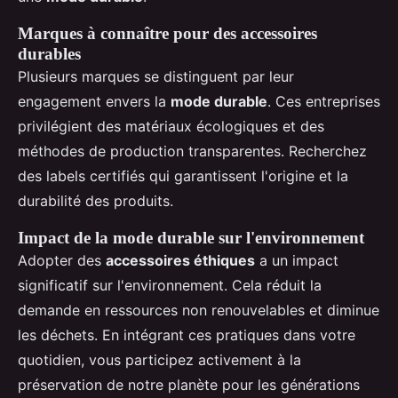
Marques à connaître pour des accessoires
durables
Plusieurs marques se distinguent par leur
engagement envers la
mode durable
. Ces entreprises
privilégient des matériaux écologiques et des
méthodes de production transparentes. Recherchez
des labels certifiés qui garantissent l'origine et la
durabilité des produits.
Impact de la mode durable sur l'environnement
Adopter des
accessoires éthiques
a un impact
significatif sur l'environnement. Cela réduit la
demande en ressources non renouvelables et diminue
les déchets. En intégrant ces pratiques dans votre
quotidien, vous participez activement à la
préservation de notre planète pour les générations