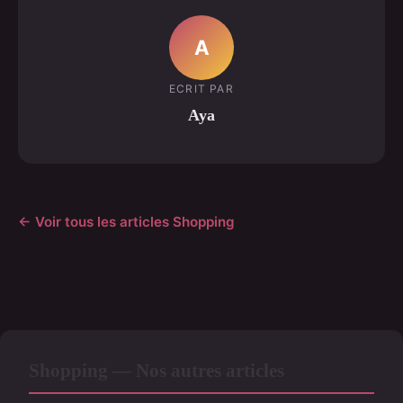
A
ECRIT PAR
Aya
← Voir tous les articles Shopping
Shopping — Nos autres articles