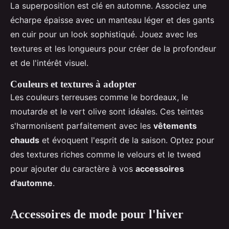
La superposition est clé en automne. Associez une
écharpe épaisse avec un manteau léger et des gants
en cuir pour un look sophistiqué. Jouez avec les
textures et les longueurs pour créer de la profondeur
et de l'intérêt visuel.
Couleurs et textures à adopter
Les couleurs terreuses comme le bordeaux, le
moutarde et le vert olive sont idéales. Ces teintes
s'harmonisent parfaitement avec les
vêtements
chauds
et évoquent l'esprit de la saison. Optez pour
des textures riches comme le velours et le tweed
pour ajouter du caractère à vos
accessoires
d'automne
.
Accessoires de mode pour l'hiver