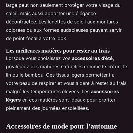
large peut non seulement protéger votre visage du
soleil, mais aussi apporter une élégance
décontractée. Les lunettes de soleil aux montures
colorées ou aux formes audacieuses peuvent servir
de point focal à votre look.
Les meilleures matières pour rester au frais
Lorsque vous choisissez vos
accessoires d'été
,
privilégiez des matières naturelles comme le coton, le
lin ou le bambou. Ces tissus légers permettent à
votre peau de respirer et vous aident à rester au frais
malgré les températures élevées. Les
accessoires
légers
en ces matières sont idéaux pour profiter
pleinement des journées ensoleillées.
Accessoires de mode pour l'automne