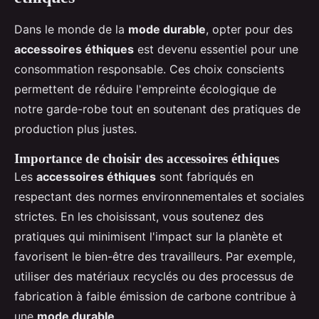
Dans le monde de la
mode durable
, opter pour des
accessoires éthiques
est devenu essentiel pour une
consommation responsable. Ces choix conscients
permettent de réduire l'empreinte écologique de
notre garde-robe tout en soutenant des pratiques de
production plus justes.
Importance de choisir des accessoires éthiques
Les
accessoires éthiques
sont fabriqués en
respectant des normes environnementales et sociales
strictes. En les choisissant, vous soutenez des
pratiques qui minimisent l'impact sur la planète et
favorisent le bien-être des travailleurs. Par exemple,
utiliser des matériaux recyclés ou des processus de
fabrication à faible émission de carbone contribue à
une
mode durable
.