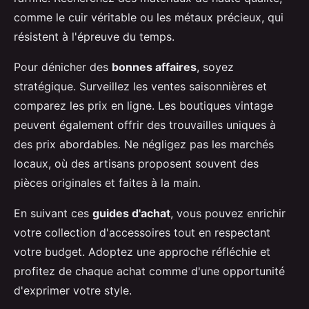
comme le cuir véritable ou les métaux précieux, qui
résistent à l'épreuve du temps.
Pour dénicher des
bonnes affaires
, soyez
stratégique. Surveillez les ventes saisonnières et
comparez les prix en ligne. Les boutiques vintage
peuvent également offrir des trouvailles uniques à
des prix abordables. Ne négligez pas les marchés
locaux, où des artisans proposent souvent des
pièces originales et faites à la main.
En suivant ces
guides d'achat
, vous pouvez enrichir
votre collection d'accessoires tout en respectant
votre budget. Adoptez une approche réfléchie et
profitez de chaque achat comme d'une opportunité
d'exprimer votre style.