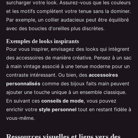
surcharger votre look. Assurez-vous que les couleurs
et les motifs complètent votre tenue sans la dominer.
Par exemple, un collier audacieux peut être équilibré
avec des boucles d'oreilles plus discrètes.
Exemples de looks inspirants
Pour vous inspirer, envisagez des looks qui intègrent
des accessoires de manière créative. Pensez à un sac
à main vintage associé à une tenue moderne pour un
contraste intéressant. Ou bien, des
accessoires
personnalisés
comme des bijoux faits main peuvent
ajouter une touche unique à un ensemble classique.
En suivant ces
conseils de mode
, vous pouvez
enrichir votre
style personnel
tout en restant fidèle à
vous-même.
Ressources visuelles et liens vers des