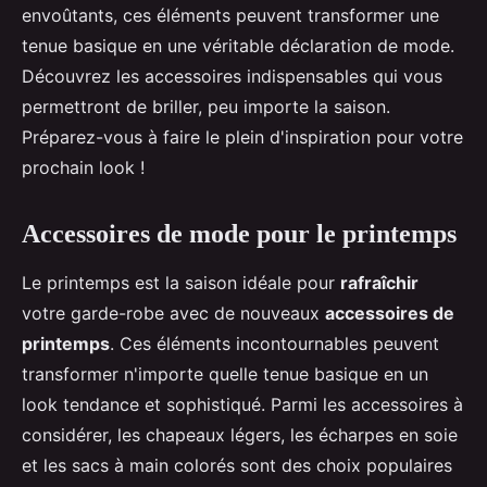
envoûtants, ces éléments peuvent transformer une
tenue basique en une véritable déclaration de mode.
Découvrez les accessoires indispensables qui vous
permettront de briller, peu importe la saison.
Préparez-vous à faire le plein d'inspiration pour votre
prochain look !
Accessoires de mode pour le printemps
Le printemps est la saison idéale pour
rafraîchir
votre garde-robe avec de nouveaux
accessoires de
printemps
. Ces éléments incontournables peuvent
transformer n'importe quelle tenue basique en un
look tendance et sophistiqué. Parmi les accessoires à
considérer, les chapeaux légers, les écharpes en soie
et les sacs à main colorés sont des choix populaires