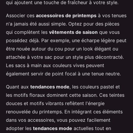
qui ajoutent une touche de fraîcheur à votre style.
Associer ces
accessoires de printemps
à vos tenues
n'a jamais été aussi simple. Optez pour des pièces
qui complètent les
vêtements de saison
que vous
possédez déjà. Par exemple, une écharpe légère peut
être nouée autour du cou pour un look élégant ou
attachée à votre sac pour un style plus décontracté.
Les sacs à main aux couleurs vives peuvent
également servir de point focal à une tenue neutre.
Quant aux
tendances mode
, les couleurs pastel et
les motifs floraux dominent cette saison. Ces teintes
douces et motifs vibrants reflètent l'énergie
renouvelée du printemps. En intégrant ces éléments
dans vos accessoires, vous pouvez facilement
adopter les
tendances mode
actuelles tout en