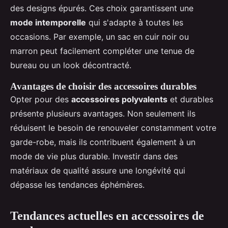
des designs épurés. Ces choix garantissent une
mode intemporelle
qui s'adapte à toutes les
occasions. Par exemple, un sac en cuir noir ou
marron peut facilement compléter une tenue de
bureau ou un look décontracté.
Avantages de choisir des accessoires durables
Opter pour des
accessoires polyvalents
et durables
présente plusieurs avantages. Non seulement ils
réduisent le besoin de renouveler constamment votre
garde-robe, mais ils contribuent également à un
mode de vie plus durable. Investir dans des
matériaux de qualité assure une longévité qui
dépasse les tendances éphémères.
Tendances actuelles en accessoires de