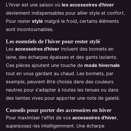
L'hiver est une saison où
les accessoires d'hiver
deviennent indispensables pour allier style et confort.
Pour rester
stylé
malgré le froid, certains éléments
sont incontournables.
Les essentiels de l'hiver pour rester stylé
Les
accessoires d'hiver
incluent des bonnets en
laine, des écharpes épaisses et des gants isolants.
Ces pièces ajoutent une touche de
mode hivernale
tout en vous gardant au chaud. Les bonnets, par
exemple, peuvent être choisis dans des couleurs
neutres pour s'adapter à toutes les tenues ou dans
des teintes vives pour apporter une note de gaieté.
Conseils pour porter des accessoires en hiver
Pour maximiser l'effet de vos
accessoires d'hiver
,
superposez-les intelligemment. Une écharpe