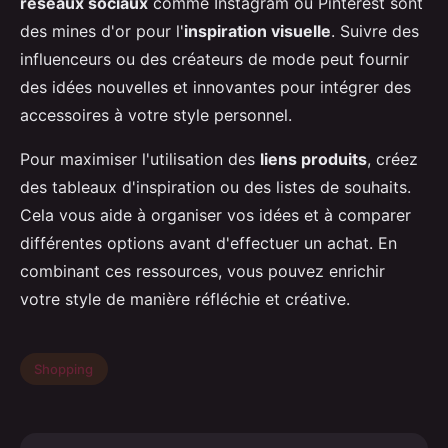
réseaux sociaux
comme Instagram ou Pinterest sont
des mines d'or pour l'
inspiration visuelle
. Suivre des
influenceurs ou des créateurs de mode peut fournir
des idées nouvelles et innovantes pour intégrer des
accessoires à votre style personnel.
Pour maximiser l'utilisation des
liens produits
, créez
des tableaux d'inspiration ou des listes de souhaits.
Cela vous aide à organiser vos idées et à comparer
différentes options avant d'effectuer un achat. En
combinant ces ressources, vous pouvez enrichir
votre style de manière réfléchie et créative.
Shopping