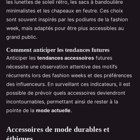
les lunettes de soleil rétro, les sacs à bandoulière
minimalistes et les chapeaux en feutre. Ces choix
sont souvent inspirés par les podiums de la fashion
week, mais adaptés pour être plus accessibles au
grand public.
Comment anticiper les tendances futures
Anticiper les
tendances accessoires
futures
nécessite une observation attentive des motifs
récurrents lors des fashion weeks et des préférences
des influenceurs. En surveillant ces indicateurs, il est
possible de prévoir quels accessoires deviendront
incontournables, permettant ainsi de rester à la
pointe de la
mode actuelle
.
Accessoires de mode durables et
éthiques