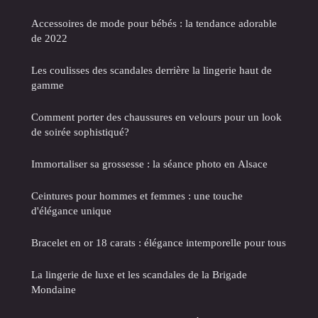
Accessoires de mode pour bébés : la tendance adorable
de 2022
Les coulisses des scandales derrière la lingerie haut de
gamme
Comment porter des chaussures en velours pour un look
de soirée sophistiqué?
Immortaliser sa grossesse : la séance photo en Alsace
Ceintures pour hommes et femmes : une touche
d'élégance unique
Bracelet en or 18 carats : élégance intemporelle pour tous
La lingerie de luxe et les scandales de la Brigade
Mondaine