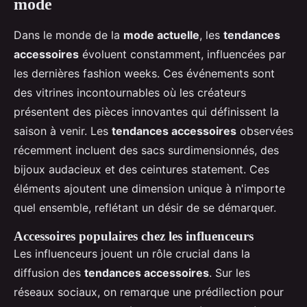
mode
Dans le monde de la
mode actuelle
, les
tendances
accessoires
évoluent constamment, influencées par
les dernières fashion weeks. Ces événements sont
des vitrines incontournables où les créateurs
présentent des pièces innovantes qui définissent la
saison à venir. Les
tendances accessoires
observées
récemment incluent des sacs surdimensionnés, des
bijoux audacieux et des ceintures statement. Ces
éléments ajoutent une dimension unique à n'importe
quel ensemble, reflétant un désir de se démarquer.
Accessoires populaires chez les influenceurs
Les influenceurs jouent un rôle crucial dans la
diffusion des
tendances accessoires
. Sur les
réseaux sociaux, on remarque une prédilection pour