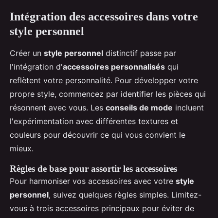
Intégration des accessoires dans votre
style personnel
Créer un
style personnel
distinctif passe par
l'intégration d'
accessoires personnalisés
qui
reflètent votre personnalité. Pour développer votre
propre style, commencez par identifier les pièces qui
résonnent avec vous. Les
conseils de mode
incluent
l'expérimentation avec différentes textures et
couleurs pour découvrir ce qui vous convient le
mieux.
Règles de base pour assortir les accessoires
Pour harmoniser vos accessoires avec votre
style
personnel
, suivez quelques règles simples. Limitez-
vous à trois accessoires principaux pour éviter de