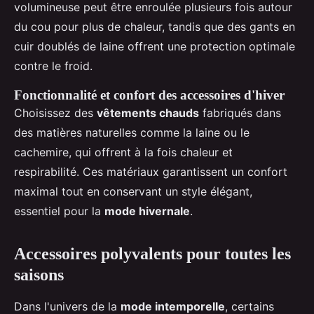
volumineuse peut être enroulée plusieurs fois autour
du cou pour plus de chaleur, tandis que des gants en
cuir doublés de laine offrent une protection optimale
contre le froid.
Fonctionnalité et confort des accessoires d'hiver
Choisissez des
vêtements chauds
fabriqués dans
des matières naturelles comme la laine ou le
cachemire, qui offrent à la fois chaleur et
respirabilité. Ces matériaux garantissent un confort
maximal tout en conservant un style élégant,
essentiel pour la
mode hivernale
.
Accessoires polyvalents pour toutes les
saisons
Dans l'univers de la
mode intemporelle
, certains