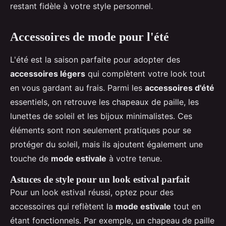
restant fidèle à votre style personnel.
Accessoires de mode pour l'été
L'été est la saison parfaite pour adopter des
accessoires légers
qui complètent votre look tout
en vous gardant au frais. Parmi les
accessoires d'été
essentiels, on retrouve les chapeaux de paille, les
lunettes de soleil et les bijoux minimalistes. Ces
éléments sont non seulement pratiques pour se
protéger du soleil, mais ils ajoutent également une
touche de
mode estivale
à votre tenue.
Astuces de style pour un look estival parfait
Pour un look estival réussi, optez pour des
accessoires qui reflètent la
mode estivale
tout en
étant fonctionnels. Par exemple, un chapeau de paille