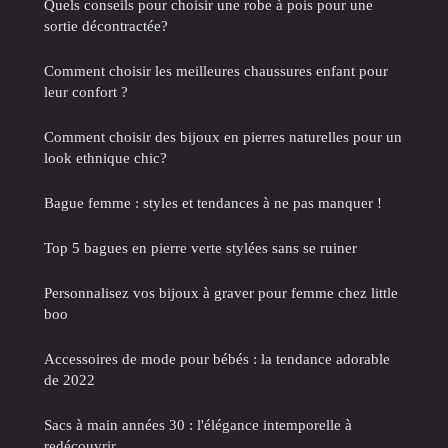
Quels conseils pour choisir une robe à pois pour une
sortie décontractée?
Comment choisir les meilleures chaussures enfant pour
leur confort ?
Comment choisir des bijoux en pierres naturelles pour un
look ethnique chic?
Bague femme : styles et tendances à ne pas manquer !
Top 5 bagues en pierre verte stylées sans se ruiner
Personnalisez vos bijoux à graver pour femme chez little
boo
Accessoires de mode pour bébés : la tendance adorable
de 2022
Sacs à main années 30 : l'élégance intemporelle à
redécouvrir