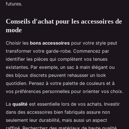
futures.
Conseils d'achat pour les accessoires de
mode
Choisir les
bons accessoires
pour votre style peut
transformer votre garde-robe. Commencez par
identifier les pièces qui complètent vos tenues
existantes. Par exemple, un sac à main élégant ou
des bijoux discrets peuvent rehausser un look
quotidien. Pensez à votre palette de couleurs et à
vos préférences personnelles pour orienter vos choix.
La
qualité
est essentielle lors de vos achats. Investir
dans des accessoires bien fabriqués assure non
seulement leur durabilité, mais aussi un aspect
raffiné. Recherchez des matériaux de haute qualité,