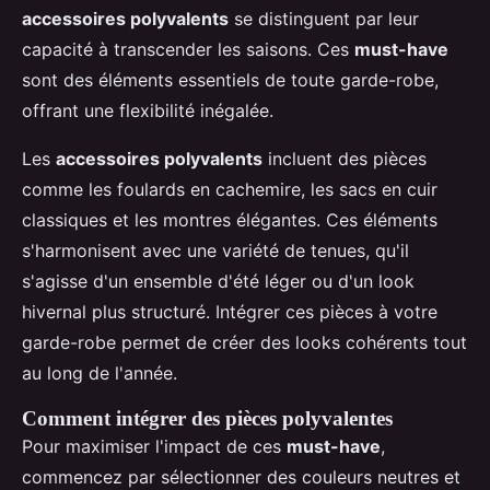
accessoires polyvalents
se distinguent par leur
capacité à transcender les saisons. Ces
must-have
sont des éléments essentiels de toute garde-robe,
offrant une flexibilité inégalée.
Les
accessoires polyvalents
incluent des pièces
comme les foulards en cachemire, les sacs en cuir
classiques et les montres élégantes. Ces éléments
s'harmonisent avec une variété de tenues, qu'il
s'agisse d'un ensemble d'été léger ou d'un look
hivernal plus structuré. Intégrer ces pièces à votre
garde-robe permet de créer des looks cohérents tout
au long de l'année.
Comment intégrer des pièces polyvalentes
Pour maximiser l'impact de ces
must-have
,
commencez par sélectionner des couleurs neutres et