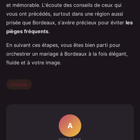
et mémorable. L'écoute des conseils de ceux qui
vous ont précédés, surtout dans une région aussi
prisée que Bordeaux, s'avère précieux pour éviter
les
pièges fréquents
.
En suivant ces étapes, vous êtes bien parti pour
orchestrer un mariage à Bordeaux à la fois élégant,
fluide et à votre image.
Lifestyle
A
ECRIT PAR