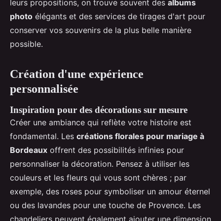
leurs propositions, on trouve souvent des
albums
photo
élégants et des services de tirages d'art pour
conserver vos souvenirs de la plus belle manière
possible.
Création d'une expérience
personnalisée
Inspiration pour des décorations sur mesure
Créer une ambiance qui reflète votre histoire est
fondamental. Les
créations florales pour mariage à
Bordeaux
offrent des possibilités infinies pour
personnaliser la décoration. Pensez à utiliser les
couleurs et les fleurs qui vous sont chères ; par
exemple, des roses pour symboliser un amour éternel
ou des lavandes pour une touche de Provence. Les
chandeliers peuvent également ajouter une dimension