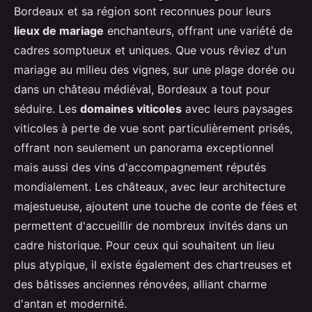
Bordeaux et sa région sont reconnues pour leurs
lieux de mariage
enchanteurs, offrant une variété de
cadres somptueux et uniques. Que vous rêviez d'un
mariage au milieu des vignes, sur une plage dorée ou
dans un château médiéval, Bordeaux a tout pour
séduire. Les
domaines viticoles
avec leurs paysages
viticoles à perte de vue sont particulièrement prisés,
offrant non seulement un panorama exceptionnel
mais aussi des vins d'accompagnement réputés
mondialement. Les châteaux, avec leur architecture
majestueuse, ajoutent une touche de conte de fées et
permettent d'accueillir de nombreux invités dans un
cadre historique. Pour ceux qui souhaitent un lieu
plus atypique, il existe également des chartreuses et
des bâtisses anciennes rénovées, alliant charme
d'antan et modernité.