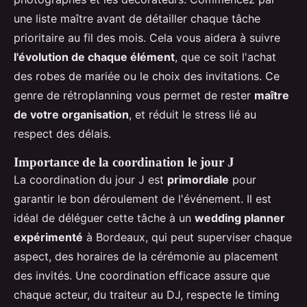
une liste maître avant de détailler chaque tâche
prioritaire au fil des mois. Cela vous aidera à suivre
l'évolution de chaque élément
, que ce soit l'achat
des robes de mariée ou le choix des invitations. Ce
genre de rétroplanning vous permet de rester
maître
de votre organisation
, et réduit le stress lié au
respect des délais.
Importance de la coordination le jour J
La coordination du jour J est
primordiale
pour
garantir le bon déroulement de l'événement. Il est
idéal de déléguer cette tâche à un
wedding planner
expérimenté
à Bordeaux, qui peut superviser chaque
aspect, des horaires de la cérémonie au placement
des invités. Une coordination efficace assure que
chaque acteur, du traiteur au DJ, respecte le timing