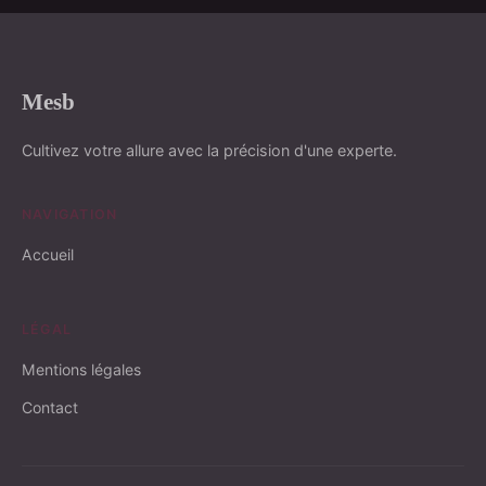
Mesb
Cultivez votre allure avec la précision d'une experte.
NAVIGATION
Accueil
LÉGAL
Mentions légales
Contact