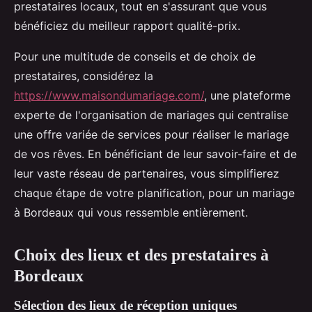
prestataires locaux, tout en s'assurant que vous
bénéficiez du meilleur rapport qualité-prix.
Pour une multitude de conseils et de choix de
prestataires, considérez la
https://www.maisondumariage.com/
, une plateforme
experte de l'organisation de mariages qui centralise
une offre variée de services pour réaliser le mariage
de vos rêves. En bénéficiant de leur savoir-faire et de
leur vaste réseau de partenaires, vous simplifierez
chaque étape de votre planification, pour un mariage
à Bordeaux qui vous ressemble entièrement.
Choix des lieux et des prestataires à
Bordeaux
Sélection des lieux de réception uniques