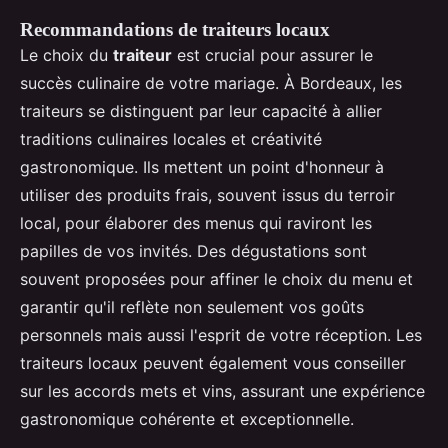
Recommandations de traiteurs locaux
Le choix du
traiteur
est crucial pour assurer le
succès culinaire de votre mariage. À Bordeaux, les
traiteurs se distinguent par leur capacité à allier
traditions culinaires locales et créativité
gastronomique. Ils mettent un point d'honneur à
utiliser des produits frais, souvent issus du terroir
local, pour élaborer des menus qui raviront les
papilles de vos invités. Des dégustations sont
souvent proposées pour affiner le choix du menu et
garantir qu'il reflète non seulement vos goûts
personnels mais aussi l'esprit de votre réception. Les
traiteurs locaux peuvent également vous conseiller
sur les accords mets et vins, assurant une expérience
gastronomique cohérente et exceptionnelle.