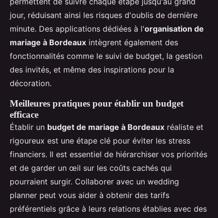
permettent de suivre chaque étape jusqu'au grand
jour, réduisant ainsi les risques d'oublis de dernière
minute. Des applications dédiées à l'
organisation de
mariage à Bordeaux
intègrent également des
fonctionnalités comme le suivi de budget, la gestion
des invités, et même des inspirations pour la
décoration.
Meilleures pratiques pour établir un budget
efficace
Établir un
budget de mariage à Bordeaux
réaliste et
rigoureux est une étape clé pour éviter les stress
financiers. Il est essentiel de hiérarchiser vos priorités
et de garder un œil sur les coûts cachés qui
pourraient surgir. Collaborer avec un wedding
planner peut vous aider à obtenir des tarifs
préférentiels grâce à leurs relations établies avec des