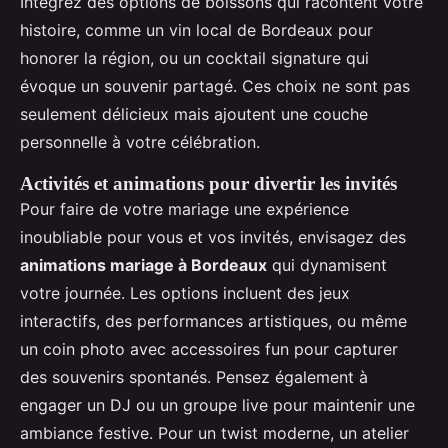
Intégrez des options de boissons qui racontent votre
histoire, comme un vin local de Bordeaux pour
honorer la région, ou un cocktail signature qui
évoque un souvenir partagé. Ces choix ne sont pas
seulement délicieux mais ajoutent une couche
personnelle à votre célébration.
Activités et animations pour divertir les invités
Pour faire de votre mariage une expérience
inoubliable pour vous et vos invités, envisagez des
animations mariage à Bordeaux
qui dynamisent
votre journée. Les options incluent des jeux
interactifs, des performances artistiques, ou même
un coin photo avec accessoires fun pour capturer
des souvenirs spontanés. Pensez également à
engager un DJ ou un groupe live pour maintenir une
ambiance festive. Pour un twist moderne, un atelier