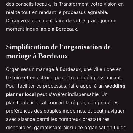
des conseils locaux, ils Transforment votre vision en
réalité tout en rendant le processus agréable.
Découvrez comment faire de votre grand jour un
moment inoubliable à Bordeaux.
Simplification de l'organisation de
mariage à Bordeaux
Organiser un mariage à Bordeaux, une ville riche en
histoire et en culture, peut être un défi passionnant.
Pour faciliter ce processus, faire appel à un
wedding
planner local
peut s'avérer indispensable. Un
planificateur local connaît la région, comprend les
préférences des couples modernes, et peut naviguer
avec aisance parmi les nombreux prestataires
disponibles, garantissant ainsi une organisation fluide