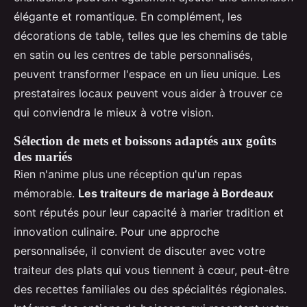
élégante et romantique. En complément, les
décorations de table, telles que les chemins de table
en satin ou les centres de table personnalisés,
peuvent transformer l'espace en un lieu unique. Les
prestataires locaux peuvent vous aider à trouver ce
qui conviendra le mieux à votre vision.
Sélection de mets et boissons adaptés aux goûts
des mariés
Rien n'anime plus une réception qu'un repas
mémorable.
Les traiteurs de mariage à Bordeaux
sont réputés pour leur capacité à marier tradition et
innovation culinaire. Pour une approche
personnalisée, il convient de discuter avec votre
traiteur des plats qui vous tiennent à cœur, peut-être
des recettes familiales ou des spécialités régionales.