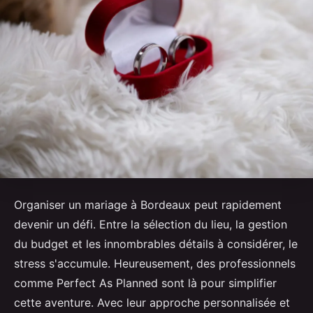
Organiser un mariage à Bordeaux peut rapidement
devenir un défi. Entre la sélection du lieu, la gestion
du budget et les innombrables détails à considérer, le
stress s'accumule. Heureusement, des professionnels
comme Perfect As Planned sont là pour simplifier
cette aventure. Avec leur approche personnalisée et