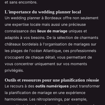
et sans encombre.
L'importance du wedding planner local
Un wedding planner à Bordeaux offre non seulement
une expertise locale mais aussi une précieuse
connaissance des
lieux de mariage
uniques et
adaptés à vos besoins. De la sélection de charmants
châteaux bordelais à l'organisation de mariages sur
les plages de l'océan Atlantique, ces professionnels
s'occupent de chaque détail, vous permettant de
vous concentrer uniquement sur vos moments
privilégiés.
Outils et ressources pour une planification réussie
Le recours à des
outils numériques
peut transformer
la planification de mariage en une expérience
harmonieuse. Les rétroplannings, par exemple,