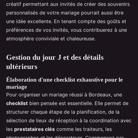
créatif permettant aux invités de créer des souvenirs
personnalisés de votre mariage pourrait aussi être
une idée excellente. En tenant compte des goûts et
préférences de vos invités, vous contribuerez à une
atmosphère conviviale et chaleureuse.
Gestion du jour J et des détails
ultérieurs
Élaboration d'une checklist exhaustive pour le
mariage
Pour organiser un mariage réussi à Bordeaux, une
checklist
bien pensée est essentielle. Elle permet de
structurer chaque étape de la planification, de la
sélection de lieux de réception à la coordination avec
les
prestataires clés
comme les traiteurs, les
photographes et les décorateurs. Commencez par