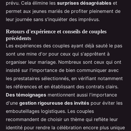
prévu. Cela élimine les
surprises désagréables
et
permet aux jeunes mariés de profiter pleinement de
leur journée sans s'inquiéter des imprévus.
Retours d'expérience et conseils de couples
précédents
Les expériences des couples ayant déjà sauté le pas
sont une mine d'or pour ceux qui s'apprêtent à
organiser leur mariage. Nombreux sont ceux qui ont
insisté sur l'importance de bien communiquer avec
les prestataires sélectionnés, en vérifiant notamment
les références et en établissant des contrats clairs.
Des témoignages
mentionnent aussi l'importance
d'une
gestion rigoureuse des invités
pour éviter les
embouteillages logistiques. Les couples
recommandent de choisir un thème qui reflète leur
identité pour rendre la célébration encore plus unique