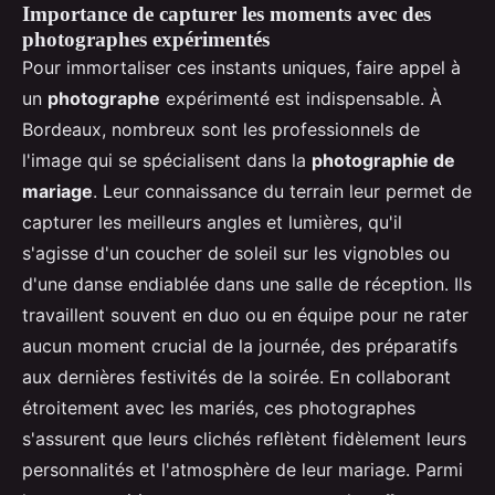
Importance de capturer les moments avec des
photographes expérimentés
Pour immortaliser ces instants uniques, faire appel à
un
photographe
expérimenté est indispensable. À
Bordeaux, nombreux sont les professionnels de
l'image qui se spécialisent dans la
photographie de
mariage
. Leur connaissance du terrain leur permet de
capturer les meilleurs angles et lumières, qu'il
s'agisse d'un coucher de soleil sur les vignobles ou
d'une danse endiablée dans une salle de réception. Ils
travaillent souvent en duo ou en équipe pour ne rater
aucun moment crucial de la journée, des préparatifs
aux dernières festivités de la soirée. En collaborant
étroitement avec les mariés, ces photographes
s'assurent que leurs clichés reflètent fidèlement leurs
personnalités et l'atmosphère de leur mariage. Parmi