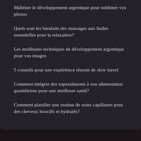
Maîtriser le développement argentique pour sublimer vos
photos
Quels sont les bienfaits des massages aux huiles
essentielles pour la relaxation?
Les meilleures techniques de développement argentique
pour vos images
5 conseils pour une expérience réussie de slow travel
Comment intégrer des superaliments à son alimentation
quotidienne pour une meilleure santé?
Comment planifier une routine de soins capillaires pour
des cheveux bouclés et hydratés?