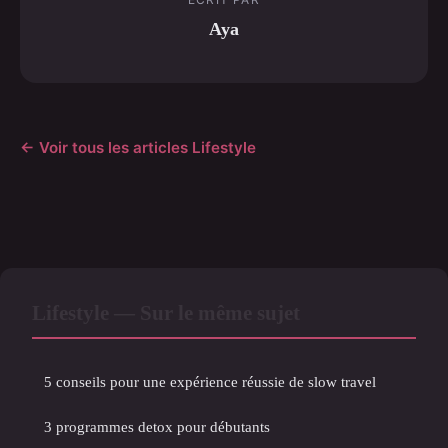
Aya
← Voir tous les articles Lifestyle
Lifestyle — Sur le même sujet
5 conseils pour une expérience réussie de slow travel
3 programmes detox pour débutants