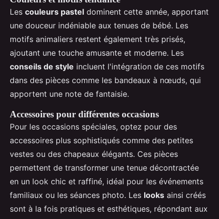
Les
couleurs pastel
dominent cette année, apportant
une douceur indéniable aux tenues de bébé. Les
motifs animaliers restent également très prisés,
ajoutant une touche amusante et moderne. Les
conseils de style
incluent l'intégration de ces motifs
dans des pièces comme les bandeaux à nœuds, qui
apportent une note de fantaisie.
Accessoires pour différentes occasions
Pour les occasions spéciales, optez pour des
accessoires plus sophistiqués comme des petites
vestes ou des chapeaux élégants. Ces pièces
permettent de transformer une tenue décontractée
en un look chic et raffiné, idéal pour les événements
familiaux ou les séances photo. Les
looks
ainsi créés
sont à la fois pratiques et esthétiques, répondant aux