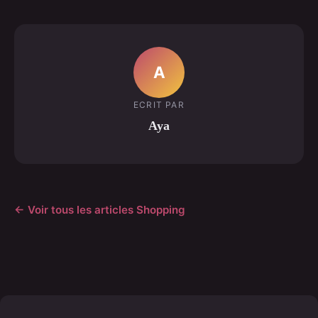
A
ECRIT PAR
Aya
← Voir tous les articles Shopping