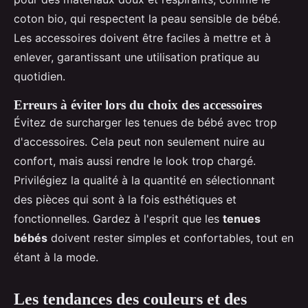
coton bio, qui respectent la peau sensible de bébé.
Les accessoires doivent être faciles à mettre et à
enlever, garantissant une utilisation pratique au
quotidien.
Erreurs à éviter lors du choix des accessoires
Évitez de surcharger les tenues de bébé avec trop
d'accessoires. Cela peut non seulement nuire au
confort, mais aussi rendre le look trop chargé.
Privilégiez la qualité à la quantité en sélectionnant
des pièces qui sont à la fois esthétiques et
fonctionnelles. Gardez à l'esprit que les
tenues
bébés
doivent rester simples et confortables, tout en
étant à la mode.
Les tendances des couleurs et des