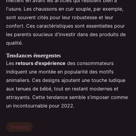
mettent en avant les articles qui résistent bien à
l'usure. Les chaussons en cuir souple, par exemple,
sont souvent cités pour leur robustesse et leur
confort. Ces caractéristiques sont essentielles pour
les parents soucieux d'investir dans des produits de
qualité.
Tendances émergentes
Les
retours d'expérience
des consommateurs
indiquent une montée en popularité des motifs
animaliers. Ces designs ajoutent une touche ludique
aux tenues de bébé, tout en restant modernes et
attrayants. Cette tendance semble s'imposer comme
un incontournable pour 2022.
Shopping