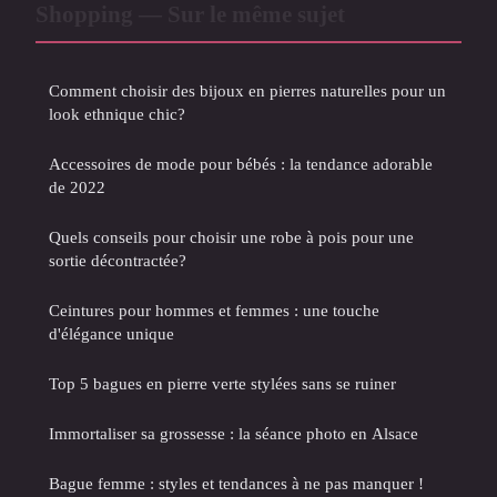
Shopping — Sur le même sujet
Comment choisir des bijoux en pierres naturelles pour un
look ethnique chic?
Accessoires de mode pour bébés : la tendance adorable
de 2022
Quels conseils pour choisir une robe à pois pour une
sortie décontractée?
Ceintures pour hommes et femmes : une touche
d'élégance unique
Top 5 bagues en pierre verte stylées sans se ruiner
Immortaliser sa grossesse : la séance photo en Alsace
Bague femme : styles et tendances à ne pas manquer !