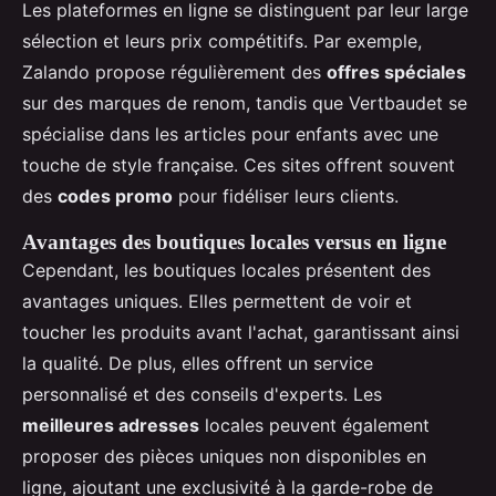
Les plateformes en ligne se distinguent par leur large
sélection et leurs prix compétitifs. Par exemple,
Zalando propose régulièrement des
offres spéciales
sur des marques de renom, tandis que Vertbaudet se
spécialise dans les articles pour enfants avec une
touche de style française. Ces sites offrent souvent
des
codes promo
pour fidéliser leurs clients.
Avantages des boutiques locales versus en ligne
Cependant, les boutiques locales présentent des
avantages uniques. Elles permettent de voir et
toucher les produits avant l'achat, garantissant ainsi
la qualité. De plus, elles offrent un service
personnalisé et des conseils d'experts. Les
meilleures adresses
locales peuvent également
proposer des pièces uniques non disponibles en
ligne, ajoutant une exclusivité à la garde-robe de