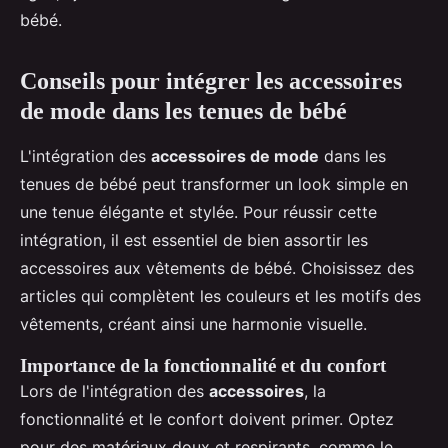
bébé.
Conseils pour intégrer les accessoires
de mode dans les tenues de bébé
L'intégration des
accessoires de mode
dans les
tenues de bébé peut transformer un look simple en
une tenue élégante et stylée. Pour réussir cette
intégration, il est essentiel de bien assortir les
accessoires aux vêtements de bébé. Choisissez des
articles qui complètent les couleurs et les motifs des
vêtements, créant ainsi une harmonie visuelle.
Importance de la fonctionnalité et du confort
Lors de l'intégration des
accessoires
, la
fonctionnalité et le confort doivent primer. Optez
pour des matériaux doux et respirants, comme le