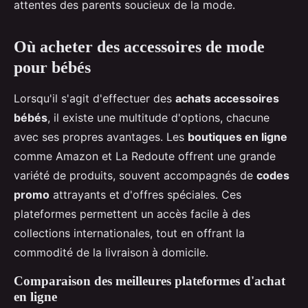
attentes des parents soucieux de la mode.
Où acheter des accessoires de mode
pour bébés
Lorsqu'il s'agit d'effectuer des
achats accessoires
bébés
, il existe une multitude d'options, chacune
avec ses propres avantages. Les
boutiques en ligne
comme Amazon et La Redoute offrent une grande
variété de produits, souvent accompagnés de
codes
promo
attrayants et d'offres spéciales. Ces
plateformes permettent un accès facile à des
collections internationales, tout en offrant la
commodité de la livraison à domicile.
Comparaison des meilleures plateformes d'achat
en ligne