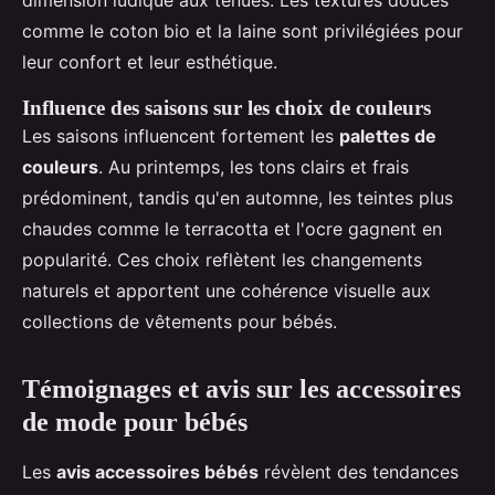
dimension ludique aux tenues. Les textures douces
comme le coton bio et la laine sont privilégiées pour
leur confort et leur esthétique.
Influence des saisons sur les choix de couleurs
Les saisons influencent fortement les
palettes de
couleurs
. Au printemps, les tons clairs et frais
prédominent, tandis qu'en automne, les teintes plus
chaudes comme le terracotta et l'ocre gagnent en
popularité. Ces choix reflètent les changements
naturels et apportent une cohérence visuelle aux
collections de vêtements pour bébés.
Témoignages et avis sur les accessoires
de mode pour bébés
Les
avis accessoires bébés
révèlent des tendances