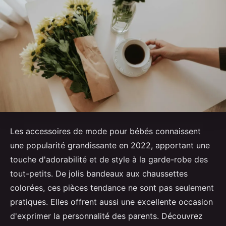
Les accessoires de mode pour bébés connaissent
une popularité grandissante en 2022, apportant une
touche d'adorabilité et de style à la garde-robe des
tout-petits. De jolis bandeaux aux chaussettes
colorées, ces pièces tendance ne sont pas seulement
pratiques. Elles offrent aussi une excellente occasion
d'exprimer la personnalité des parents. Découvrez