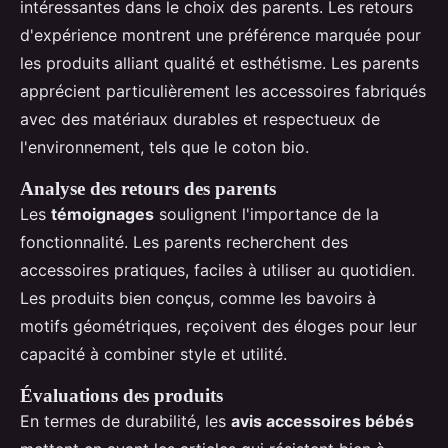
intéressantes dans le choix des parents. Les retours
d'expérience montrent une préférence marquée pour
les produits alliant qualité et esthétisme. Les parents
apprécient particulièrement les accessoires fabriqués
avec des matériaux durables et respectueux de
l'environnement, tels que le coton bio.
Analyse des retours des parents
Les
témoignages
soulignent l'importance de la
fonctionnalité. Les parents recherchent des
accessoires pratiques, faciles à utiliser au quotidien.
Les produits bien conçus, comme les bavoirs à
motifs géométriques, reçoivent des éloges pour leur
capacité à combiner style et utilité.
Évaluations des produits
En termes de durabilité, les
avis accessoires bébés