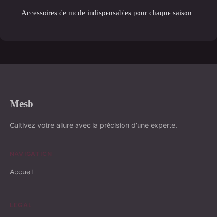
Accessoires de mode indispensables pour chaque saison
Mesb
Cultivez votre allure avec la précision d'une experte.
NAVIGATION
Accueil
LÉGAL