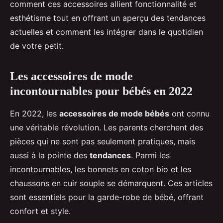
comment ces accessoires allient fonctionnalité et
esthétisme tout en offrant un aperçu des tendances
actuelles et comment les intégrer dans le quotidien
de votre petit.
Les accessoires de mode
incontournables pour bébés en 2022
En 2022, les
accessoires de mode bébés
ont connu
une véritable révolution. Les parents cherchent des
pièces qui ne sont pas seulement pratiques, mais
aussi à la pointe des
tendances
. Parmi les
incontournables, les bonnets en coton bio et les
chaussons en cuir souple se démarquent. Ces articles
sont essentiels pour la garde-robe de bébé, offrant
confort et style.