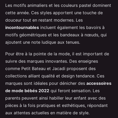
Les motifs animaliers et les couleurs pastel dominent
cette année. Ces styles apportent une touche de
douceur tout en restant modernes. Les
incontournables
incluent également les bavoirs à
motifs géométriques et les bandeaux à nœuds, qui
ajoutent une note ludique aux tenues.
Pour être à la pointe de la mode, il est important de
suivre des marques innovantes. Des enseignes
comme Petit Bateau et Jacadi proposent des
collections alliant qualité et design tendance. Ces
marques sont idéales pour dénicher des
accessoires
de mode bébés 2022
qui feront sensation. Les
parents peuvent ainsi habiller leur enfant avec des
pièces à la fois pratiques et esthétiques, répondant
aux attentes actuelles en matière de style.