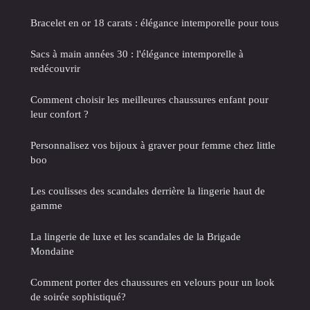
Bracelet en or 18 carats : élégance intemporelle pour tous
Sacs à main années 30 : l'élégance intemporelle à
redécouvrir
Comment choisir les meilleures chaussures enfant pour
leur confort ?
Personnalisez vos bijoux à graver pour femme chez little
boo
Les coulisses des scandales derrière la lingerie haut de
gamme
La lingerie de luxe et les scandales de la Brigade
Mondaine
Comment porter des chaussures en velours pour un look
de soirée sophistiqué?