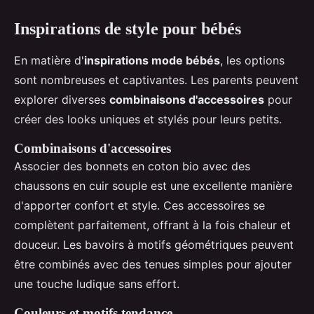
Inspirations de style pour bébés
En matière d'
inspirations mode bébés
, les options
sont nombreuses et captivantes. Les parents peuvent
explorer diverses
combinaisons d'accessoires
pour
créer des looks uniques et stylés pour leurs petits.
Combinaisons d'accessoires
Associer des bonnets en coton bio avec des
chaussons en cuir souple est une excellente manière
d'apporter confort et style. Ces accessoires se
complètent parfaitement, offrant à la fois chaleur et
douceur. Les bavoirs à motifs géométriques peuvent
être combinés avec des tenues simples pour ajouter
une touche ludique sans effort.
Couleurs et motifs tendance