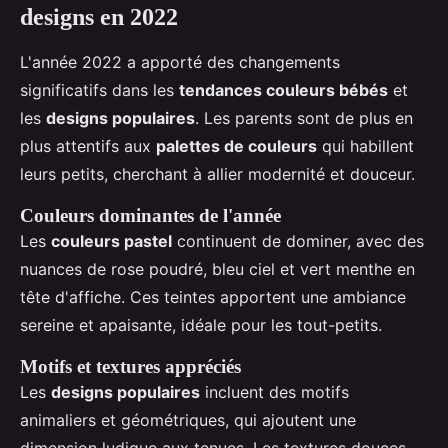
designs en 2022
L'année 2022 a apporté des changements
significatifs dans les
tendances couleurs bébés
et
les
designs populaires
. Les parents sont de plus en
plus attentifs aux
palettes de couleurs
qui habillent
leurs petits, cherchant à allier modernité et douceur.
Couleurs dominantes de l'année
Les
couleurs pastel
continuent de dominer, avec des
nuances de rose poudré, bleu ciel et vert menthe en
tête d'affiche. Ces teintes apportent une ambiance
sereine et apaisante, idéale pour les tout-petits.
Motifs et textures appréciés
Les
designs populaires
incluent des motifs
animaliers et géométriques, qui ajoutent une